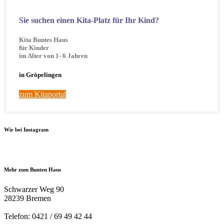
Sie suchen einen Kita-Platz für Ihr Kind?
Kita Buntes Haus
für Kinder
im Alter von 1- 6 Jahren
in Gröpelingen
zum Kitaportal
Wir bei Instagram
Mehr zum Bunten Haus
Schwarzer Weg 90
28239 Bremen
Telefon: 0421 / 69 49 42 44